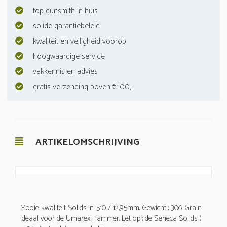
top gunsmith in huis
solide garantiebeleid
kwaliteit en veiligheid voorop
hoogwaardige service
vakkennis en advies
gratis verzending boven €100,-
ARTIKELOMSCHRIJVING
Mooie kwaliteit Solids in .510 / 12,95mm. Gewicht ; 306 Grain.
Ideaal voor de Umarex Hammer. Let op ; de Seneca Solids (