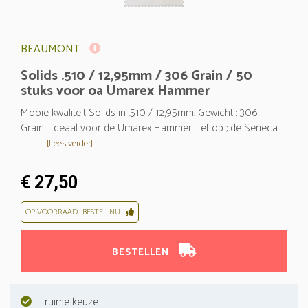
BEAUMONT
Solids .510 / 12,95mm / 306 Grain / 50
stuks voor oa Umarex Hammer
Mooie kwaliteit Solids in .510 / 12,95mm. Gewicht ; 306
Grain. Ideaal voor de Umarex Hammer. Let op ; de Seneca. . .
. . .
[Lees verder]
€ 27,50
OP VOORRAAD- BESTEL NU
BESTELLEN
ruime keuze