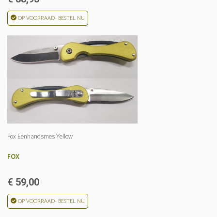
OP VOORRAAD- BESTEL NU
Fox Eenhandsmes Yellow
FOX
€ 59,00
OP VOORRAAD- BESTEL NU