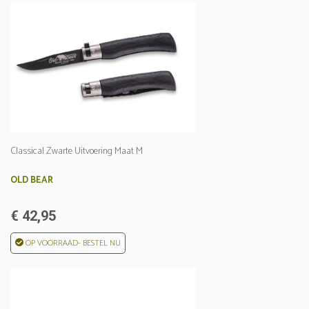
Classical Zwarte Uitvoering Maat M
OLD BEAR
€ 42,95
OP VOORRAAD- BESTEL NU