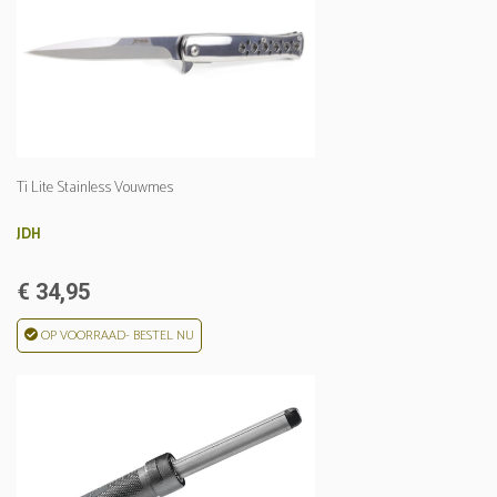
Ti Lite Stainless Vouwmes
JDH
€ 34,95
OP VOORRAAD- BESTEL NU