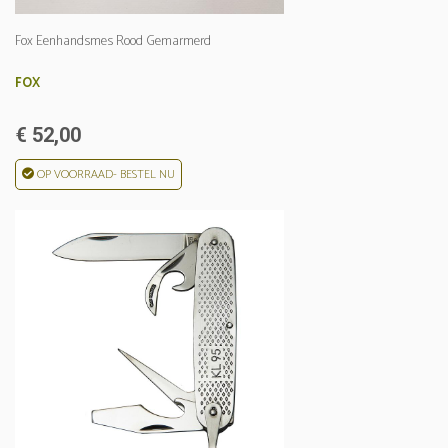
Fox Eenhandsmes Rood Gemarmerd
FOX
€ 52,00
OP VOORRAAD- BESTEL NU