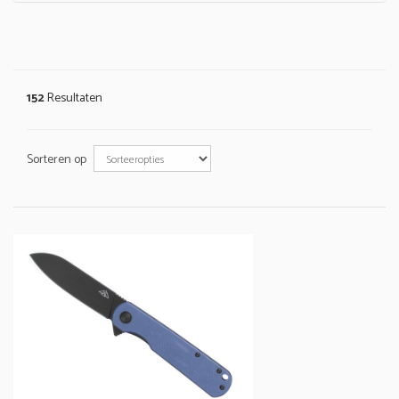
152
Resultaten
Sorteren op