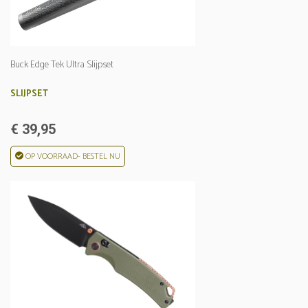
Buck Edge Tek Ultra Slijpset
SLIJPSET
€ 39,95
OP VOORRAAD- BESTEL NU