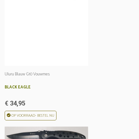
Uluru Blauw G10 Vouwmes
BLACK EAGLE
€ 34,95
OP VOORRAAD- BESTEL NU