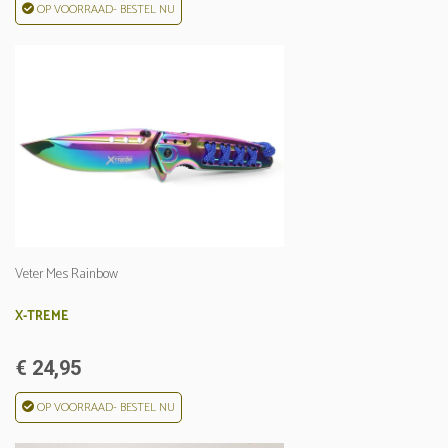
OP VOORRAAD- BESTEL NU
Veter Mes Rainbow
X-TREME
€ 24,95
OP VOORRAAD- BESTEL NU