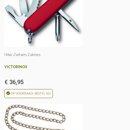
Hiker Zwitsers Zakmes
VICTORINOX
€ 36,95
OP VOORRAAD- BESTEL NU