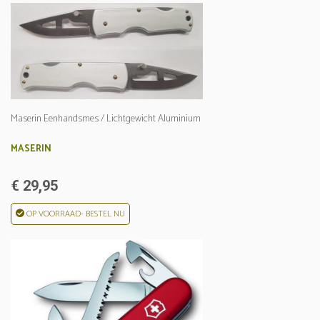
Maserin Eenhandsmes / Lichtgewicht Aluminium
MASERIN
€ 29,95
OP VOORRAAD- BESTEL NU