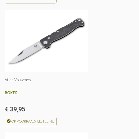
Atlas Vouwmes
BOKER
€ 39,95
OP VOORRAAD- BESTEL NU