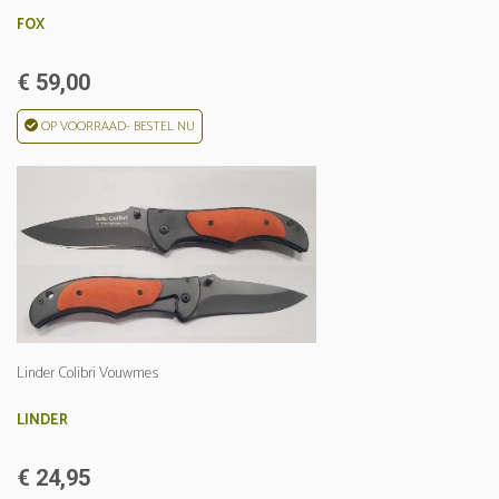
FOX
€ 59,00
OP VOORRAAD- BESTEL NU
Linder Colibri Vouwmes
LINDER
€ 24,95