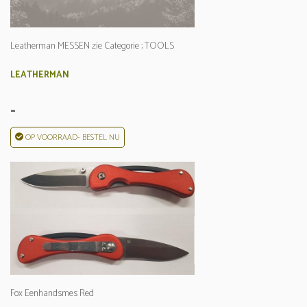
Leatherman MESSEN zie Categorie ; TOOLS
LEATHERMAN
-
OP VOORRAAD- BESTEL NU
Fox Eenhandsmes Red