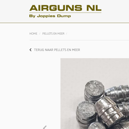
HOME
PELLETS EN MEER
TERUG NAAR PELLETS EN MEER