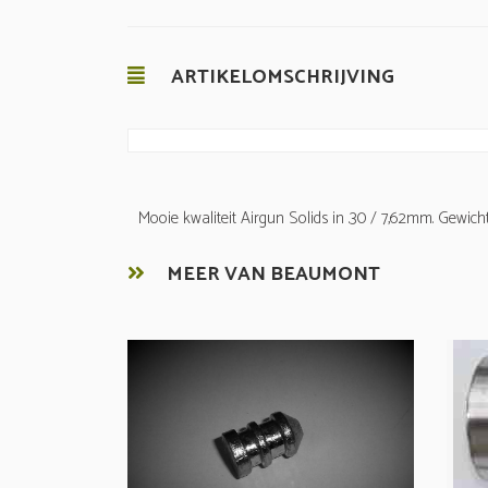
ARTIKELOMSCHRIJVING
Mooie kwaliteit Airgun Solids in .30 / 7,62mm. Gewicht
MEER VAN BEAUMONT