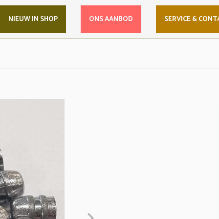
NIEUW IN SHOP
ONS AANBOD
SERVICE & CONT