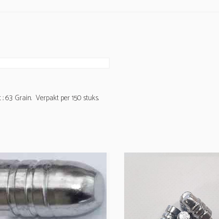
 ; 63 Grain. Verpakt per 150 stuks.