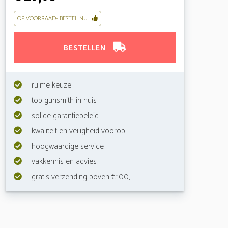
OP VOORRAAD- BESTEL NU
BESTELLEN
ruime keuze
top gunsmith in huis
solide garantiebeleid
kwaliteit en veiligheid voorop
hoogwaardige service
vakkennis en advies
gratis verzending boven €100,-