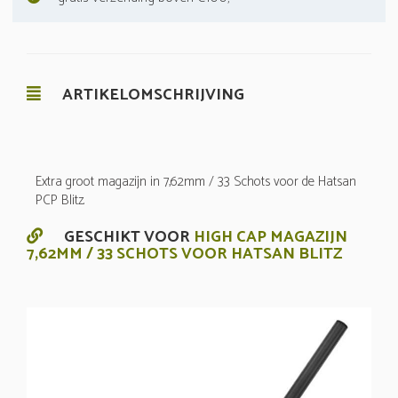
ARTIKELOMSCHRIJVING
Extra groot magazijn in 7,62mm / 33 Schots voor de Hatsan
PCP Blitz.
GESCHIKT VOOR
HIGH CAP MAGAZIJN
7,62MM / 33 SCHOTS VOOR HATSAN BLITZ