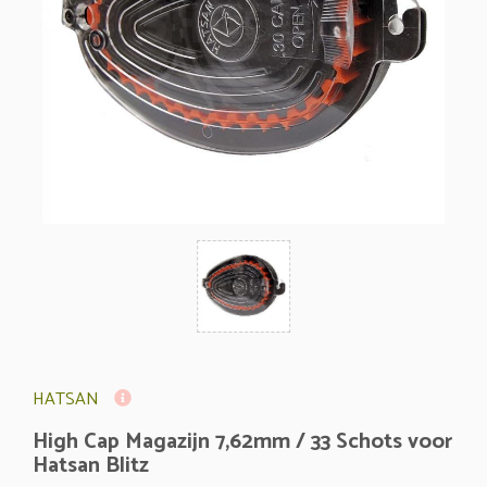
HATSAN
High Cap Magazijn 7,62mm / 33 Schots voor
Hatsan Blitz