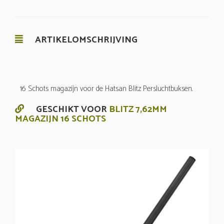
ARTIKELOMSCHRIJVING
16 Schots magazijn voor de Hatsan Blitz Persluchtbuksen.
GESCHIKT VOOR
BLITZ 7,62MM
MAGAZIJN 16 SCHOTS