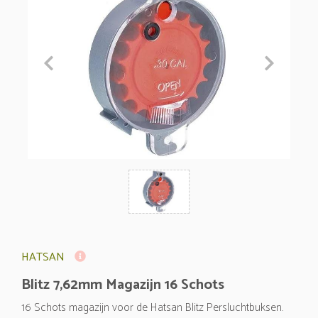
HATSAN
Blitz 7,62mm Magazijn 16 Schots
16 Schots magazijn voor de Hatsan Blitz Persluchtbuksen.