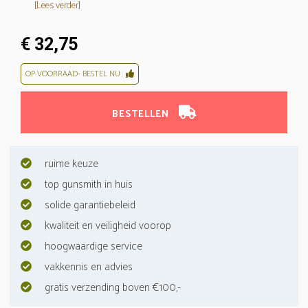
[Lees verder]
€ 32,75
OP VOORRAAD- BESTEL NU
BESTELLEN
ruime keuze
top gunsmith in huis
solide garantiebeleid
kwaliteit en veiligheid voorop
hoogwaardige service
vakkennis en advies
gratis verzending boven €100,-