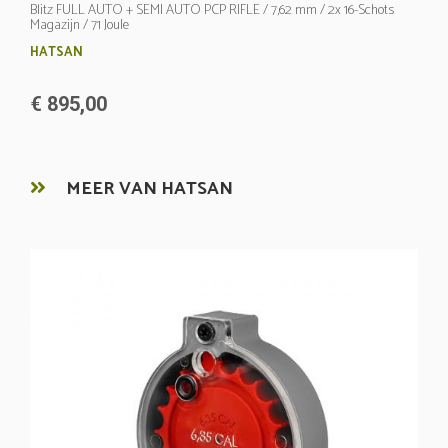
Blitz FULL AUTO + SEMI AUTO PCP RIFLE / 7,62 mm / 2x 16-Schots
Magazijn / 71 Joule
HATSAN
€ 895,00
MEER VAN HATSAN