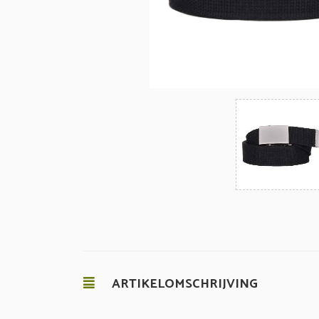
ARTIKELOMSCHRIJVING