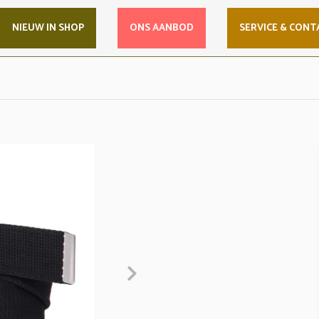
NIEUW IN SHOP
ONS AANBOD
SERVICE & CONT