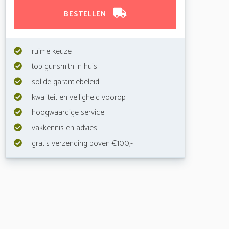
BESTELLEN
ruime keuze
top gunsmith in huis
solide garantiebeleid
kwaliteit en veiligheid voorop
hoogwaardige service
vakkennis en advies
gratis verzending boven €100,-