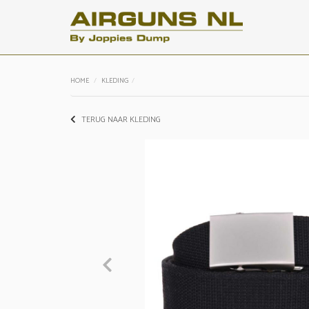
HOME
KLEDING
TERUG NAAR KLEDING