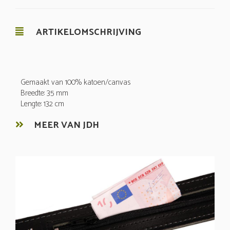
ARTIKELOMSCHRIJVING
Gemaakt van 100% katoen/canvas
Breedte: 35 mm
Lengte: 132 cm
MEER VAN JDH