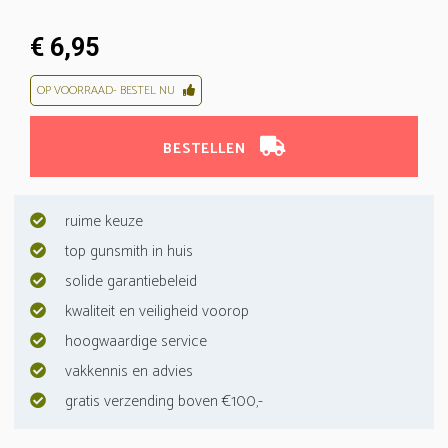
€ 6,95
OP VOORRAAD- BESTEL NU
BESTELLEN
ruime keuze
top gunsmith in huis
solide garantiebeleid
kwaliteit en veiligheid voorop
hoogwaardige service
vakkennis en advies
gratis verzending boven €100,-