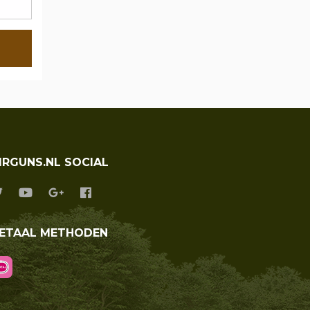
IRGUNS.NL SOCIAL
ETAAL METHODEN