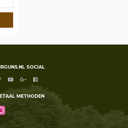
IRGUNS.NL SOCIAL
ETAAL METHODEN