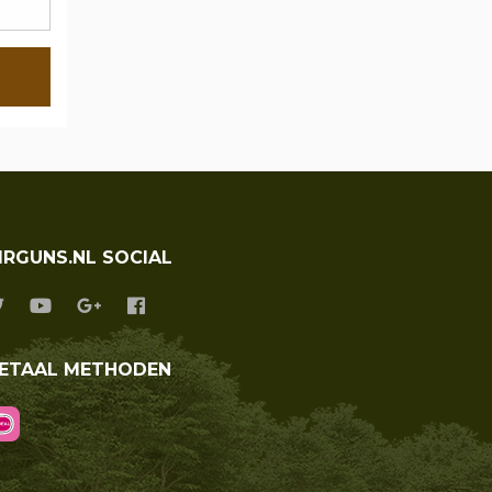
IRGUNS.NL SOCIAL
ETAAL METHODEN