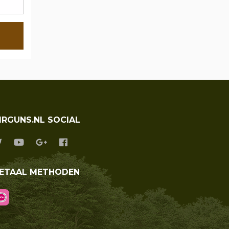
IRGUNS.NL SOCIAL
ETAAL METHODEN