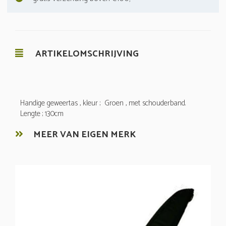
ARTIKELOMSCHRIJVING
Handige geweertas , kleur ; Groen , met schouderband.
Lengte ; 130cm
MEER VAN EIGEN MERK