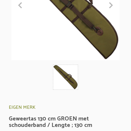
EIGEN MERK
Geweertas 130 cm GROEN met
schouderband / Lengte ; 130 cm