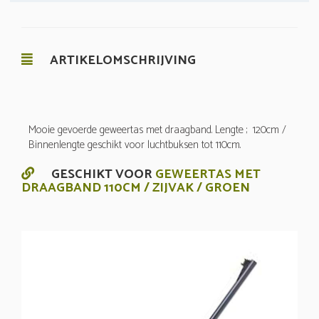
ARTIKELOMSCHRIJVING
Mooie gevoerde geweertas met draagband. Lengte ; 120cm /
Binnenlengte geschikt voor luchtbuksen tot 110cm.
GESCHIKT VOOR
GEWEERTAS MET
DRAAGBAND 110CM / ZIJVAK / GROEN