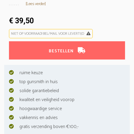
. . . . . .
[Lees verder]
€ 39,50
NIET OP VOORRAAD! BEL/MAIL VOOR LEVERTIJD
BESTELLEN
ruime keuze
top gunsmith in huis
solide garantiebeleid
kwaliteit en veiligheid voorop
hoogwaardige service
vakkennis en advies
gratis verzending boven €100,-