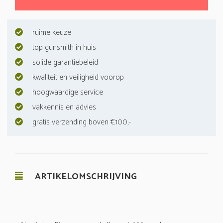
ruime keuze
top gunsmith in huis
solide garantiebeleid
kwaliteit en veiligheid voorop
hoogwaardige service
vakkennis en advies
gratis verzending boven €100,-
ARTIKELOMSCHRIJVING