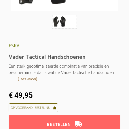
ESKA
Vader Tactical Handschoenen
Een sterk geoptimaliseerde combinatie van precisie en
bescherming – dat is wat de Vader tactische handschoen. . . .
. .
[Lees verder]
€ 49,95
OP VOORRAAD- BESTEL NU
BESTELLEN