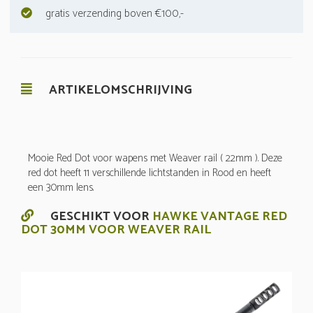
gratis verzending boven €100,-
ARTIKELOMSCHRIJVING
Mooie Red Dot voor wapens met Weaver rail ( 22mm ). Deze
red dot heeft 11 verschillende lichtstanden in Rood en heeft
een 30mm lens.
GESCHIKT VOOR
HAWKE VANTAGE RED
DOT 30MM VOOR WEAVER RAIL