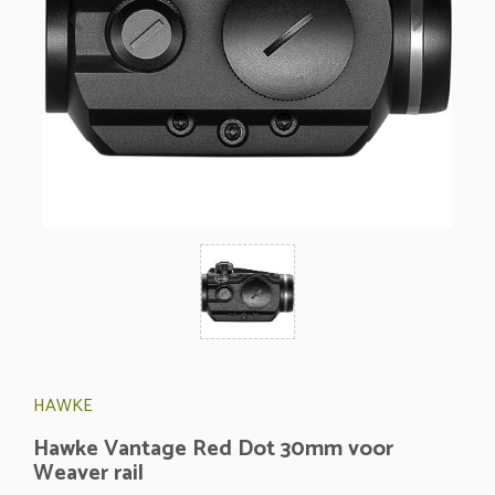
HAWKE
Hawke Vantage Red Dot 30mm voor
Weaver rail