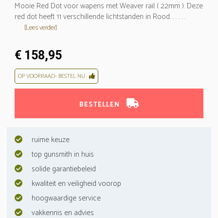
Mooie Red Dot voor wapens met Weaver rail ( 22mm ). Deze
red dot heeft 11 verschillende lichtstanden in Rood. . . . . .
[Lees verder]
€ 158,95
OP VOORRAAD- BESTEL NU
BESTELLEN
ruime keuze
top gunsmith in huis
solide garantiebeleid
kwaliteit en veiligheid voorop
hoogwaardige service
vakkennis en advies