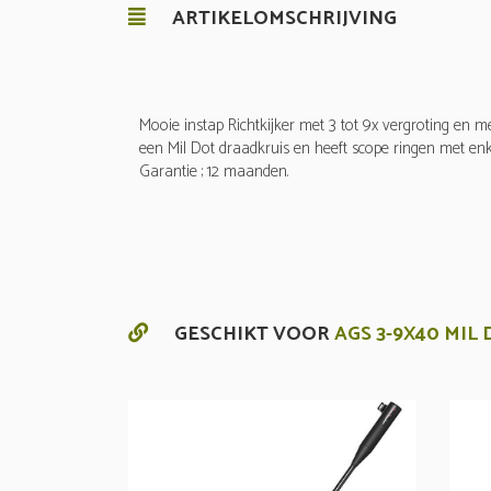
ARTIKELOMSCHRIJVING
Mooie instap Richtkijker met 3 tot 9x vergroting en m
een Mil Dot draadkruis en heeft scope ringen met enke
Garantie ; 12 maanden.
GESCHIKT VOOR
AGS 3-9X40 MIL