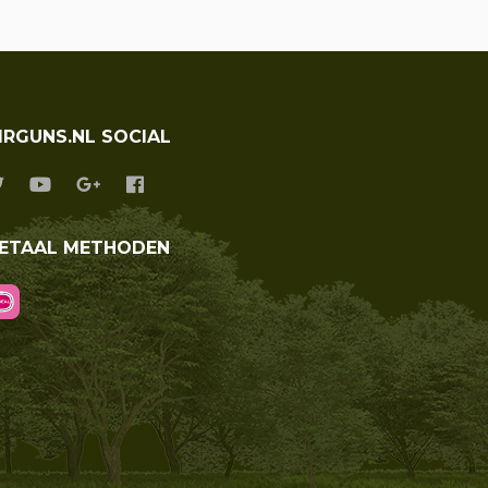
IRGUNS.NL SOCIAL
ETAAL METHODEN