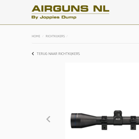
HOME
RICHTKIJKERS
TERUG NAAR RICHTKIJKERS