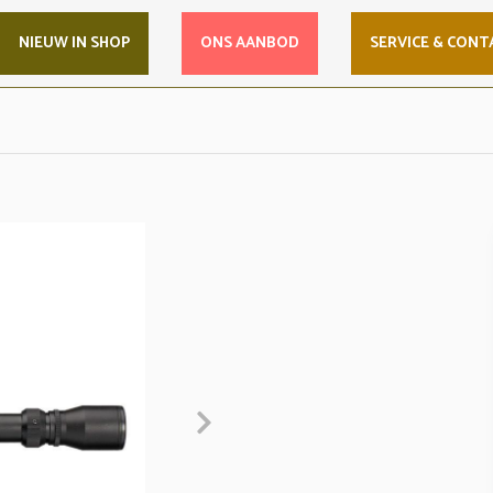
NIEUW IN SHOP
ONS AANBOD
SERVICE & CONT