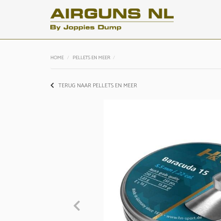
HOME
PELLETS EN MEER
TERUG NAAR PELLETS EN MEER