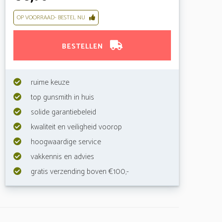
OP VOORRAAD- BESTEL NU
BESTELLEN
ruime keuze
top gunsmith in huis
solide garantiebeleid
kwaliteit en veiligheid voorop
hoogwaardige service
vakkennis en advies
gratis verzending boven €100,-