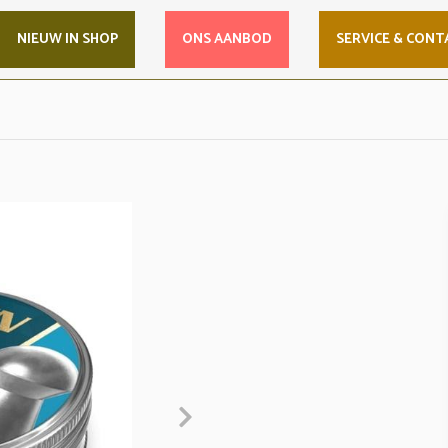
NIEUW IN SHOP
ONS AANBOD
SERVICE & CONT