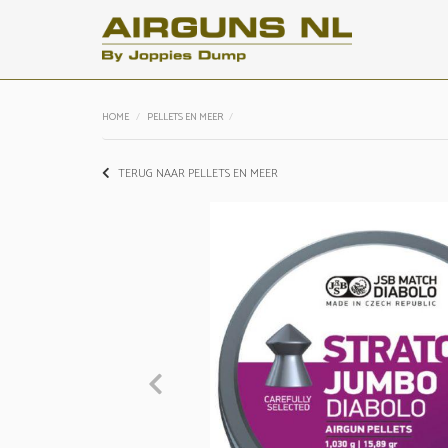
HOME
PELLETS EN MEER
TERUG NAAR PELLETS EN MEER