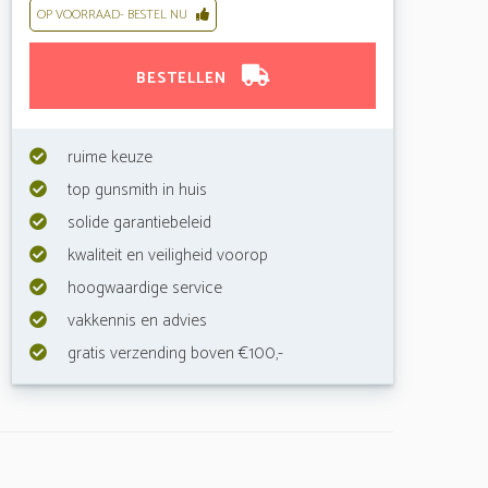
OP VOORRAAD- BESTEL NU
BESTELLEN
ruime keuze
top gunsmith in huis
solide garantiebeleid
kwaliteit en veiligheid voorop
hoogwaardige service
vakkennis en advies
gratis verzending boven €100,-