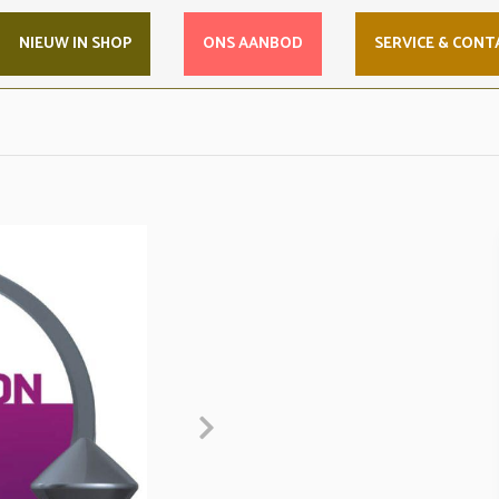
NIEUW IN SHOP
ONS AANBOD
SERVICE & CONT