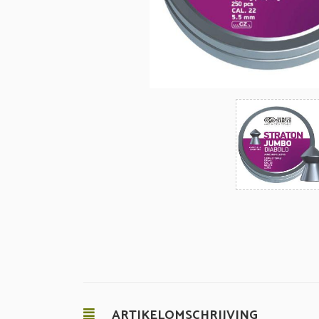
ARTIKELOMSCHRIJVING