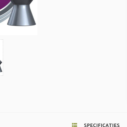
SPECIFICATIES