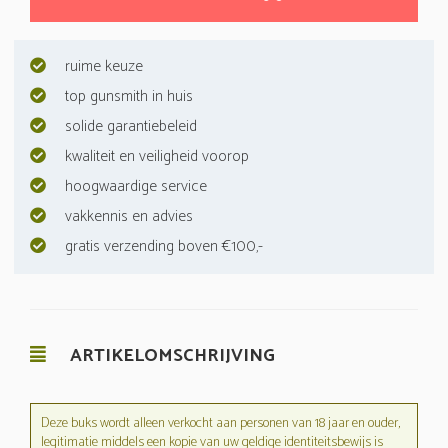
ruime keuze
top gunsmith in huis
solide garantiebeleid
kwaliteit en veiligheid voorop
hoogwaardige service
vakkennis en advies
gratis verzending boven €100,-
ARTIKELOMSCHRIJVING
Deze buks wordt alleen verkocht aan personen van 18 jaar en ouder,
legitimatie middels een kopie van uw geldige identiteitsbewijs is