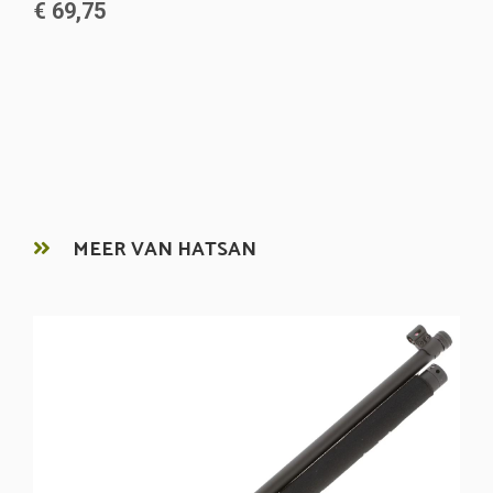
€ 69,75
MEER VAN HATSAN