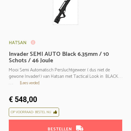
HATSAN
Invader SEMI AUTO Black 6.35mm / 10
Schots / 46 Joule
Mooi Semi Automatisch Persluchtgeweer ( dus niet de
gewone Invader! ) van Hatsan met Tactical Look in BLACK. . .
. . .
[Lees verder]
€ 548,00
OP VOORRAAD- BESTEL NU
BESTELLEN