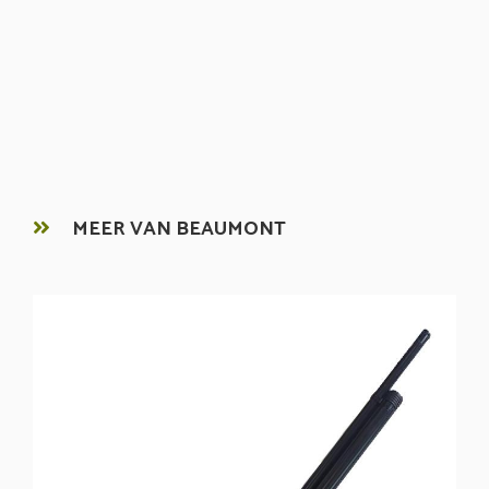
MEER VAN BEAUMONT