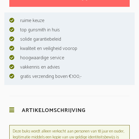
ruime keuze
top gunsmith in huis
solide garantiebeleid
kwaliteit en veiligheid voorop
hoogwaardige service
vakkennis en advies
gratis verzending boven €100,-
ARTIKELOMSCHRIJVING
Deze buks wordt alleen verkocht aan personen van 18 jaar en ouder,
legitimatie middels een kopie van uw geldige identiteitsbewijs is