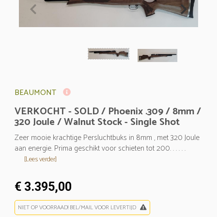
BEAUMONT
VERKOCHT - SOLD / Phoenix .309 / 8mm /
320 Joule / Walnut Stock - Single Shot
Zeer mooie krachtige Persluchtbuks in 8mm , met 320 Joule
aan energie. Prima geschikt voor schieten tot 200. . . . . .
[Lees verder]
€ 3.395,00
NIET OP VOORRAAD! BEL/MAIL VOOR LEVERTIJD