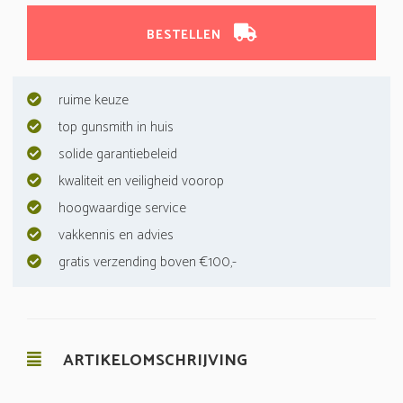
BESTELLEN
ruime keuze
top gunsmith in huis
solide garantiebeleid
kwaliteit en veiligheid voorop
hoogwaardige service
vakkennis en advies
gratis verzending boven €100,-
ARTIKELOMSCHRIJVING