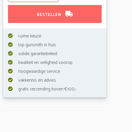
BESTELLEN
ruime keuze
top gunsmith in huis
solide garantiebeleid
kwaliteit en veiligheid voorop
hoogwaardige service
vakkennis en advies
gratis verzending boven €100,-