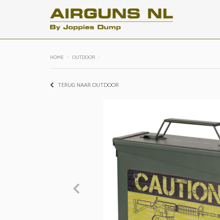
HOME
OUTDOOR
TERUG NAAR OUTDOOR