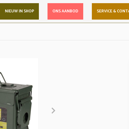
NIEUW IN SHOP
ONS AANBOD
SERVICE & CONT