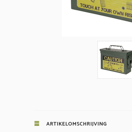
ARTIKELOMSCHRIJVING