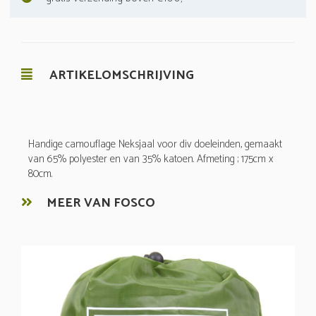
ARTIKELOMSCHRIJVING
Handige camouflage Neksjaal voor div doeleinden, gemaakt
van 65% polyester en van 35% katoen. Afmeting ; 175cm x
80cm.
MEER VAN FOSCO