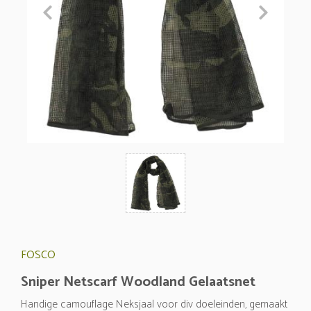
FOSCO
Sniper Netscarf Woodland Gelaatsnet
Handige camouflage Neksjaal voor div doeleinden, gemaakt