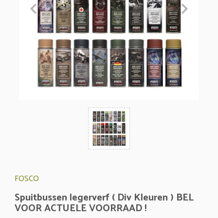
FOSCO
Spuitbussen legerverf ( Div Kleuren ) BEL
VOOR ACTUELE VOORRAAD !