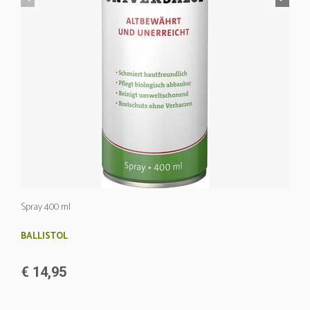
Spray 400 ml
BALLISTOL
€ 14,95