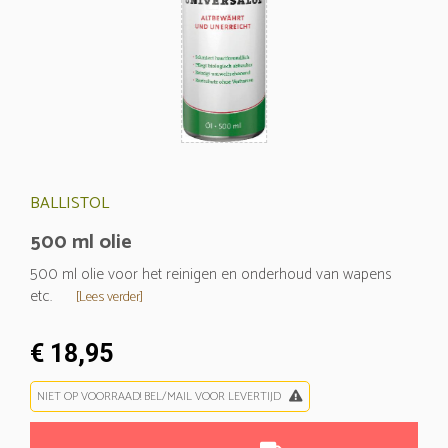
BALLISTOL
500 ml olie
500 ml olie voor het reinigen en onderhoud van wapens
etc.
[Lees verder]
€ 18,95
NIET OP VOORRAAD! BEL/MAIL VOOR LEVERTIJD