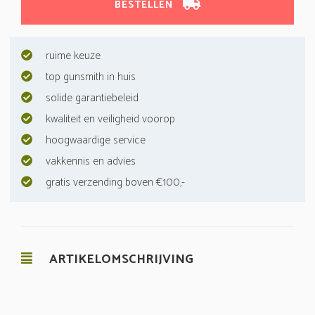
BESTELLEN
ruime keuze
top gunsmith in huis
solide garantiebeleid
kwaliteit en veiligheid voorop
hoogwaardige service
vakkennis en advies
gratis verzending boven €100,-
ARTIKELOMSCHRIJVING