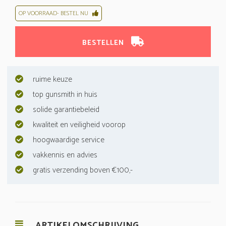
OP VOORRAAD- BESTEL NU
BESTELLEN
ruime keuze
top gunsmith in huis
solide garantiebeleid
kwaliteit en veiligheid voorop
hoogwaardige service
vakkennis en advies
gratis verzending boven €100,-
ARTIKELOMSCHRIJVING