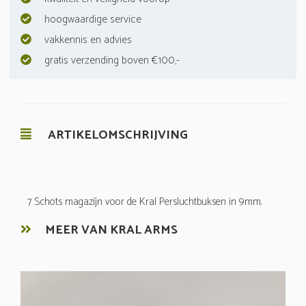
hoogwaardige service
vakkennis en advies
gratis verzending boven €100,-
ARTIKELOMSCHRIJVING
7 Schots magazijn voor de Kral Persluchtbuksen in 9mm.
MEER VAN KRAL ARMS