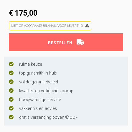
€ 175,00
NIET OP VOORRAAD! BEL/MAIL VOOR LEVERTIJD
BESTELLEN
ruime keuze
top gunsmith in huis
solide garantiebeleid
kwaliteit en veiligheid voorop
hoogwaardige service
vakkennis en advies
gratis verzending boven €100,-