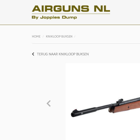
HOME
KNIKLOOP BUKSEN
TERUG NAAR KNIKLOOP BUKSEN