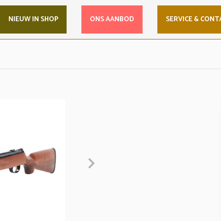
NIEUW IN SHOP
ONS AANBOD
SERVICE & CONT