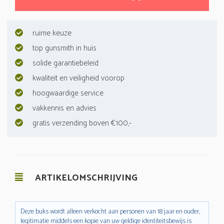
ruime keuze
top gunsmith in huis
solide garantiebeleid
kwaliteit en veiligheid voorop
hoogwaardige service
vakkennis en advies
gratis verzending boven €100,-
ARTIKELOMSCHRIJVING
Deze buks wordt alleen verkocht aan personen van 18 jaar en ouder,
legitimatie middels een kopie van uw geldige identiteitsbewijs is