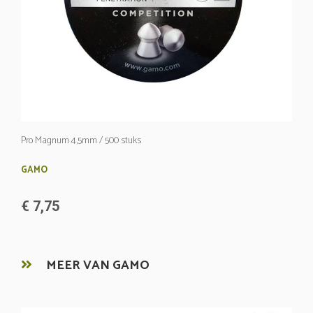
Pro Magnum 4,5mm / 500 stuks
GAMO
€ 7,75
MEER VAN GAMO