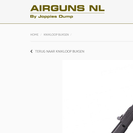
HOME
KNIKLOOP BUKSEN
TERUG NAAR KNIKLOOP BUKSEN