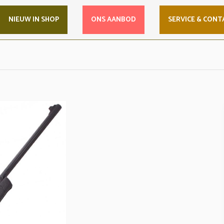
NIEUW IN SHOP
ONS AANBOD
SERVICE & CONT