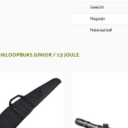
Gewicht
Magazijn
Materiaal kolf
IKLOOPBUKS JUNIOR / 7,5 JOULE