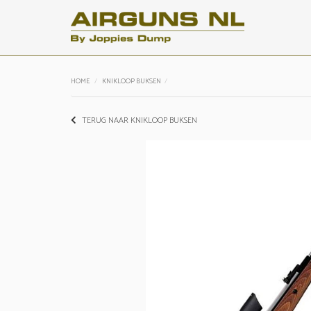
HOME
KNIKLOOP BUKSEN
TERUG NAAR KNIKLOOP BUKSEN