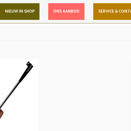
NIEUW IN SHOP
ONS AANBOD
SERVICE & CONT