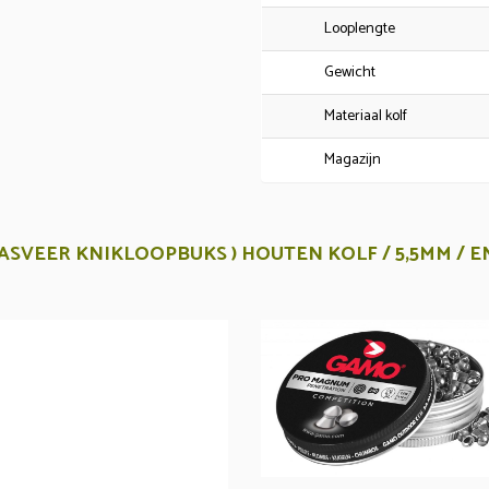
Looplengte
Gewicht
Materiaal kolf
Magazijn
 GASVEER KNIKLOOPBUKS ) HOUTEN KOLF / 5,5MM / EN