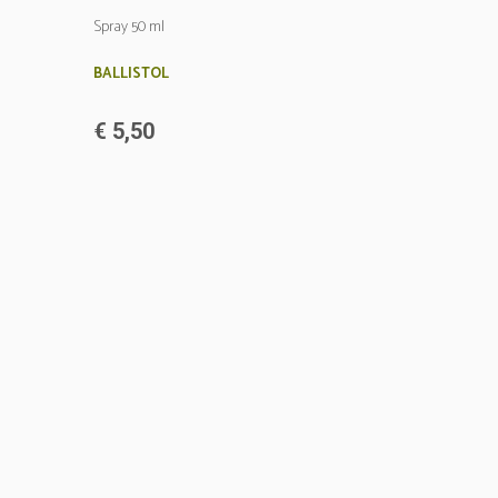
Spray 50 ml
BALLISTOL
€ 5,50