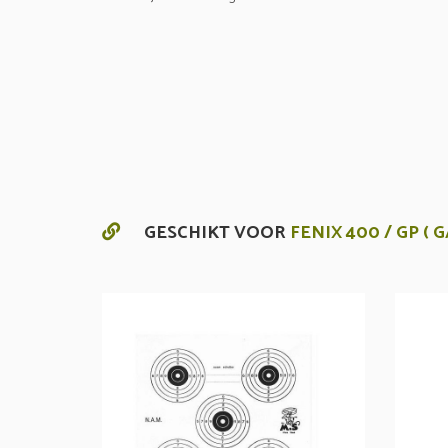
GESCHIKT VOOR
FENIX 400 / GP (