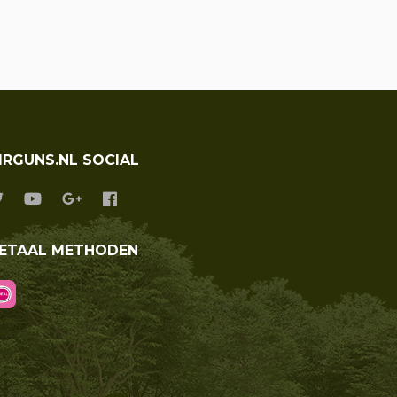
IRGUNS.NL SOCIAL
ETAAL METHODEN