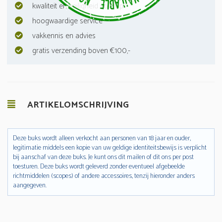
kwaliteit en veiligheid voorop
hoogwaardige service
vakkennis en advies
gratis verzending boven €100,-
ARTIKELOMSCHRIJVING
Deze buks wordt alleen verkocht aan personen van 18 jaar en ouder,
legitimatie middels een kopie van uw geldige identiteitsbewijs is verplicht
bij aanschaf van deze buks. Je kunt ons dit mailen of dit ons per post
toesturen. Deze buks wordt geleverd zonder eventueel afgebeelde
richtmiddelen (scopes) of andere accessoires, tenzij hieronder anders
aangegeven.