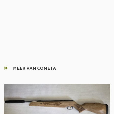
MEER VAN COMETA