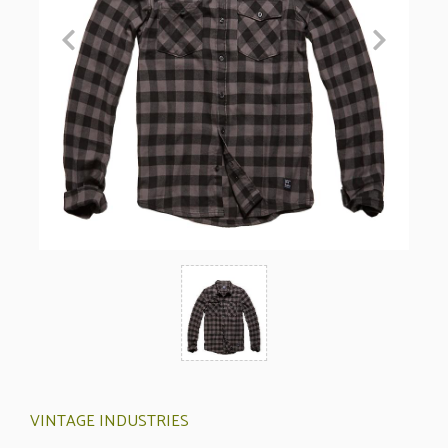
VINTAGE INDUSTRIES