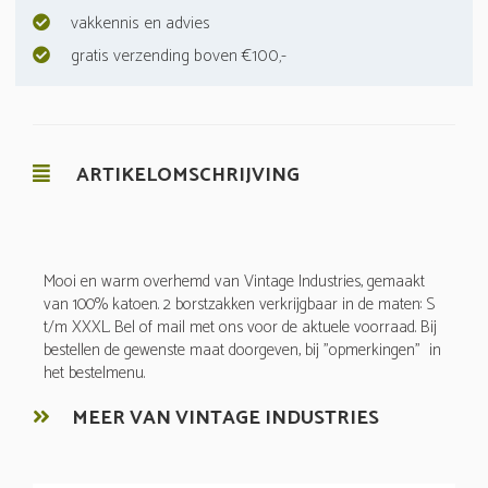
vakkennis en advies
gratis verzending boven €100,-
ARTIKELOMSCHRIJVING
Mooi en warm overhemd van Vintage Industries, gemaakt
van 100% katoen. 2 borstzakken verkrijgbaar in de maten: S
t/m XXXL. Bel of mail met ons voor de aktuele voorraad. Bij
bestellen de gewenste maat doorgeven, bij "opmerkingen" in
het bestelmenu.
MEER VAN VINTAGE INDUSTRIES