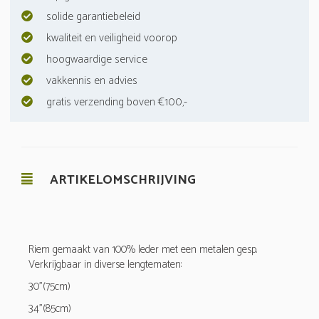
solide garantiebeleid
kwaliteit en veiligheid voorop
hoogwaardige service
vakkennis en advies
gratis verzending boven €100,-
ARTIKELOMSCHRIJVING
Riem gemaakt van 100% leder met een metalen gesp.
Verkrijgbaar in diverse lengtematen:
30"(75cm)
34"(85cm)