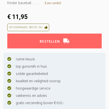
Kinder baseball. . . . . .
[Lees verder]
€ 11,95
OP VOORRAAD- BESTEL NU
BESTELLEN
ruime keuze
top gunsmith in huis
solide garantiebeleid
kwaliteit en veiligheid voorop
hoogwaardige service
vakkennis en advies
gratis verzending boven €100,-