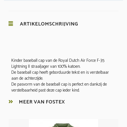
ARTIKELOMSCHRIJVING
Kinder baseball cap van de Royal Dutch Air Force F-35
Lightning II straaljager van 100% katoen.
De baseball cap heeft geborduurde tekst en is verstelbaar
aan de achterzijde.
De pasvorm van de baseball cap is perfect en dankzij de
verstelbaarheid past deze cap ieder kind.
MEER VAN FOSTEX