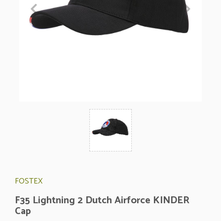
FOSTEX
F35 Lightning 2 Dutch Airforce KINDER
Cap