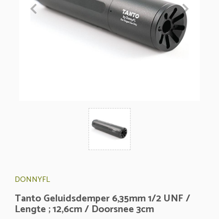
DONNYFL
Tanto Geluidsdemper 6,35mm 1/2 UNF /
Lengte ; 12,6cm / Doorsnee 3cm