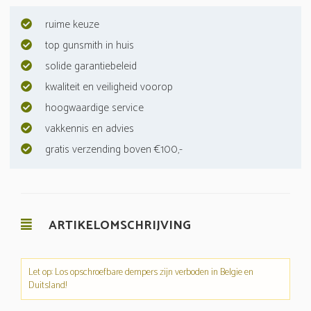
ruime keuze
top gunsmith in huis
solide garantiebeleid
kwaliteit en veiligheid voorop
hoogwaardige service
vakkennis en advies
gratis verzending boven €100,-
ARTIKELOMSCHRIJVING
Let op: Los opschroefbare dempers zijn verboden in Belgie en
Duitsland!