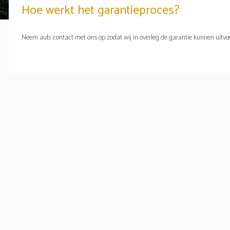
Hoe werkt het garantieproces?
Neem aub. contact met ons op zodat wij in overleg de garantie kunnen uitvo