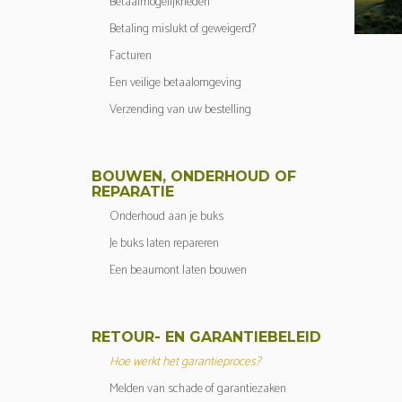
Betaalmogelijkheden
Betaling mislukt of geweigerd?
Facturen
Een veilige betaalomgeving
Verzending van uw bestelling
BOUWEN, ONDERHOUD OF
REPARATIE
Onderhoud aan je buks
Je buks laten repareren
Een beaumont laten bouwen
RETOUR- EN GARANTIEBELEID
Hoe werkt het garantieproces?
Melden van schade of garantiezaken