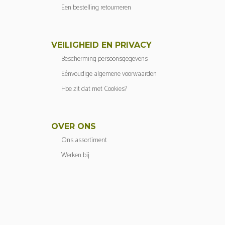
Een bestelling retourneren
VEILIGHEID EN PRIVACY
Bescherming persoonsgegevens
Eénvoudige algemene voorwaarden
Hoe zit dat met Cookies?
OVER ONS
Ons assortiment
Werken bij