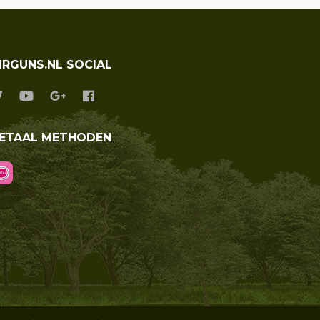
IRGUNS.NL SOCIAL
ETAAL METHODEN